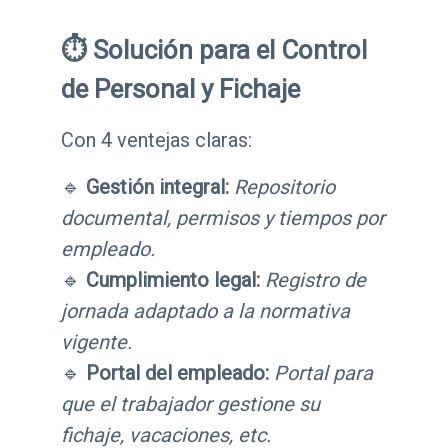
⏱️ Solución para el Control
de Personal y Fichaje
Con 4 ventejas claras:
🔹
Gestión integral:
Repositorio
documental, permisos y tiempos por
empleado.
🔹
Cumplimiento legal:
Registro de
jornada adaptado a la normativa
vigente.
🔹
Portal del empleado:
Portal para
que el trabajador gestione su
fichaje, vacaciones, etc.