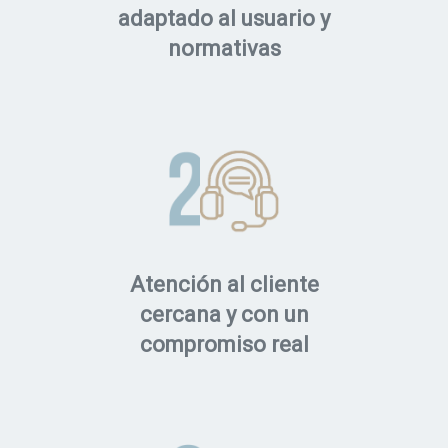
adaptado al usuario y
normativas
Atención al cliente
cercana y con un
compromiso real