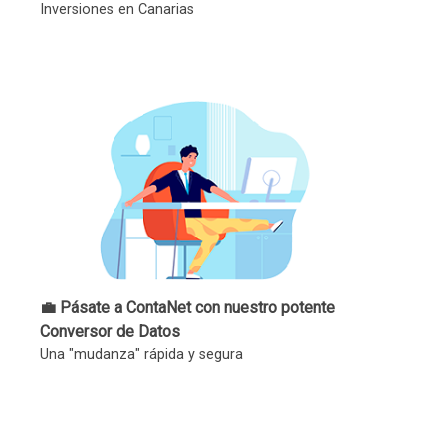
Inversiones en Canarias
💼 Pásate a ContaNet con nuestro potente
Conversor de Datos
Una "mudanza" rápida y segura