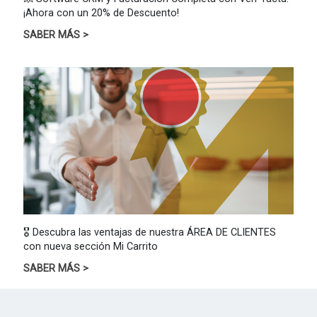
¡Ahora con un 20% de Descuento!
SABER MÁS >
🎖️ Descubra las ventajas de nuestra ÁREA DE CLIENTES
con nueva sección Mi Carrito
SABER MÁS >