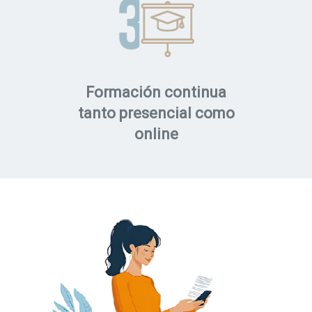
Formación continua
tanto presencial como
online