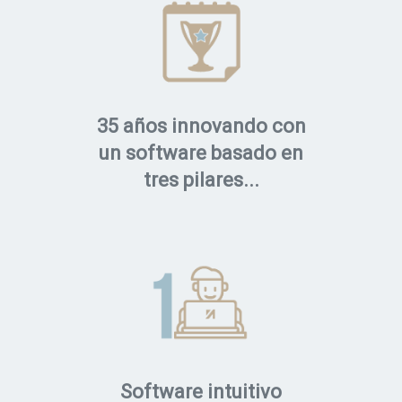
35 años innovando con
un software basado en
tres pilares...
Software intuitivo