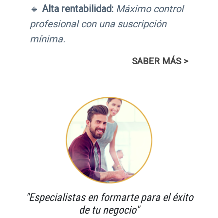
🔹
Alta rentabilidad:
Máximo control
profesional con una suscripción
mínima.
SABER MÁS >
"
Especialistas en formarte
para el
éxito
de tu negocio
"