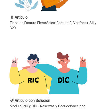
🧾 Artículo
Tipos de Factura Electrónica: Factura E, Verifactu, SII y
B2B
💡 Artículo con Solución
Módulo RIC y DIC - Reservas y Deducciones por