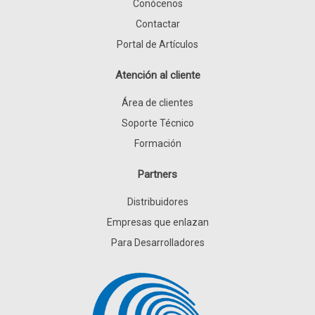
Conócenos
Contactar
Portal de Artículos
Atención al cliente
Área de clientes
Soporte Técnico
Formación
Partners
Distribuidores
Empresas que enlazan
Para Desarrolladores